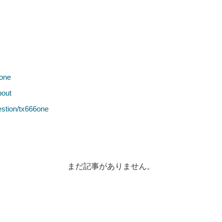
まだ記事がありません。